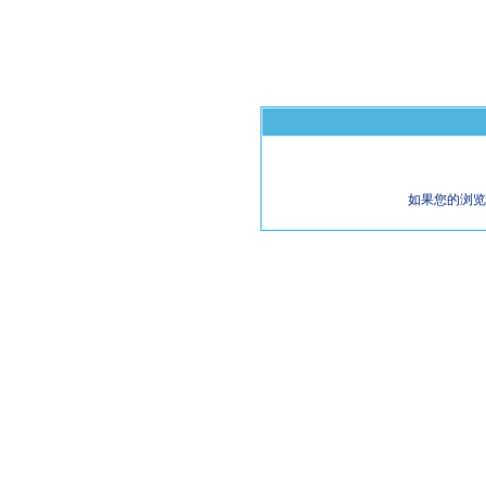
如果您的浏览